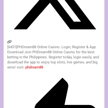
[6431]PHDream88 Online Casino: Login, Register & App
Download Join PHDream88 Online Casino for the best
betting in the Philippines. Register today, login easily, and
download the app to enjoy top slots, live games, and big
wins! visit:
phdream88