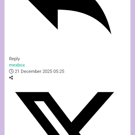
Reply
mexbox
21 December 2025 05:25