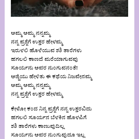
ಅಮ್ಮ ಅಮ್ಮ ನನ್ನಮ್ಮ
ನನ್ನ ಪ್ರಶ್ನೆಗೆ ಉತ್ತರ ಹೇಳಮ್ಮ
ಇರುಳಲಿ ಹೊಳೆಯುವ ಶಶಿ ತಾರೆಗಳು
ಹಗಲಲಿ ಕಾಣದೆ ಮರೆಯಾಗುವವು
ಸೂರ್ಯನು ಅವರ ನುಂಗುವನಂತೆ!
ಅಜ್ಜಿಯು ಹೇಳಿತು ಈ ಕಥೆಯ ನಿಜವೇನಮ್ಮ
ಅಮ್ಮ ಅಮ್ಮ ನನ್ನಮ್ಮ
ನನ್ನ ಪ್ರಶ್ನೆಗೆ ಉತ್ತರ ಹೇಳಮ್ಮ
ಕೇಳೋ ಕಂದ ನಿನ್ನ ಪ್ರಶ್ನೆಗೆ ನನ್ನ ಉತ್ತರವಿದು
ಹಗಲಲಿ ಸೂರ್ಯನ ಬೆಳಕಿನ ಹೊಳಪಿಗೆ
ಶಶಿ ತಾರೆಗಳು ಕಾಣುವುದಿಲ್ಲ
ಸೂರ್ಯನು ಅವರ ನುಂಗುವುದೂ ಇಲ್ಲ