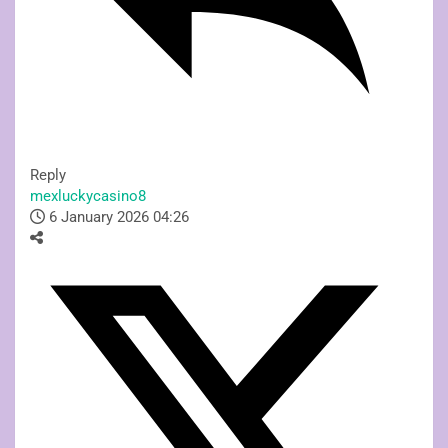
Reply
mexluckycasino8
6 January 2026 04:26