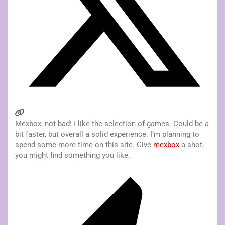
Mexbox, not bad! I like the selection of games. Could be a
bit faster, but overall a solid experience. I’m planning to
spend some more time on this site. Give
mexbox
a shot,
you might find something you like.