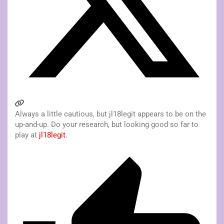
Always a little cautious, but jl18legit appears to be on the
up-and-up. Do your research, but looking good so far to
play at
jl18legit
.