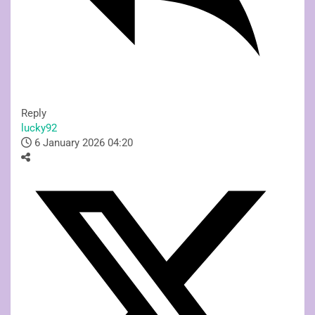
Reply
lucky92
6 January 2026 04:20