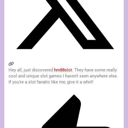
Hey all, just discovered
hm88slot
. They have some really
cool and unique slot games I haven’t seen anywhere else.
If you’re a slot fanatic like me, give it a whirl!