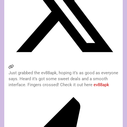
Just grabbed the ev88apk, hoping it’s as good as everyone
says. Heard it’s got some sweet deals and a smooth
interface. Fingers crossed! Check it out here
ev88apk