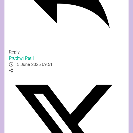
Reply
Pruthwi Patil
15 June 2025 09:51