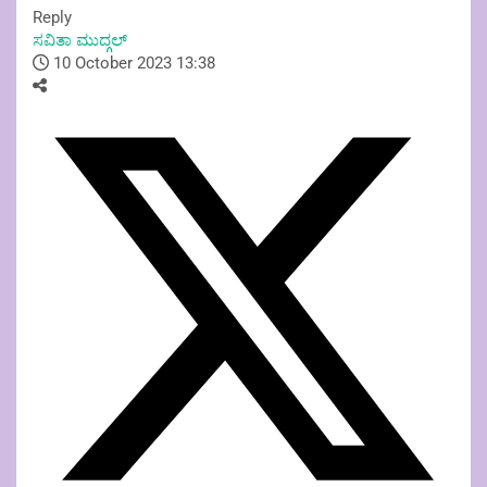
Reply
ಸವಿತಾ ಮುದ್ಗಲ್
10 October 2023 13:38