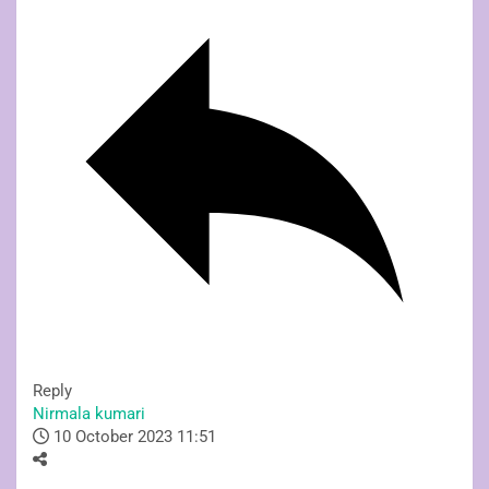
Reply
Nirmala kumari
10 October 2023 11:51