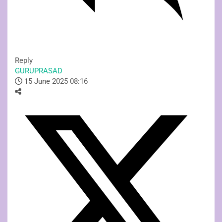
Reply
GURUPRASAD
15 June 2025 08:16