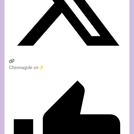
Chennagide sir