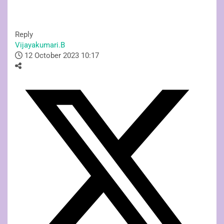
Reply
Vijayakumari.B
12 October 2023 10:17