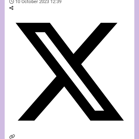
10 October 2023 12:39