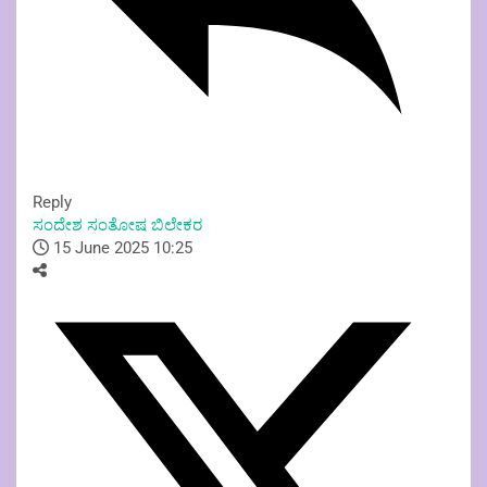
Reply
ಸಂದೇಶ ಸಂತೋಷ ಬಿಲೇಕರ
15 June 2025 10:25