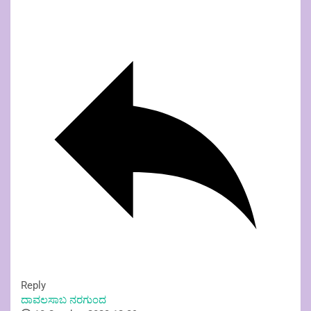
Reply
ದಾವಲಸಾಬ ನರಗುಂದ