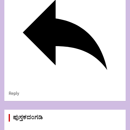
Reply
ಪುಸ್ತಕದಂಗಡಿ