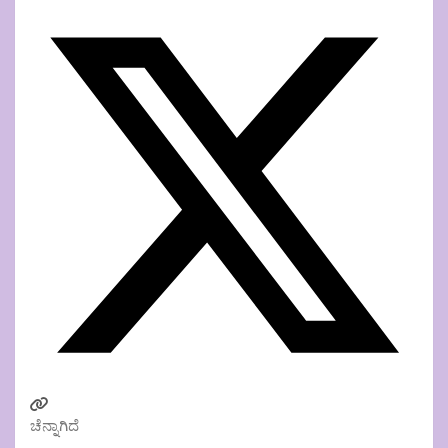
ಚೆನ್ನಾಗಿದೆ