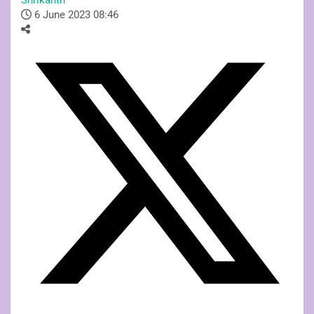
6 June 2023 08:46