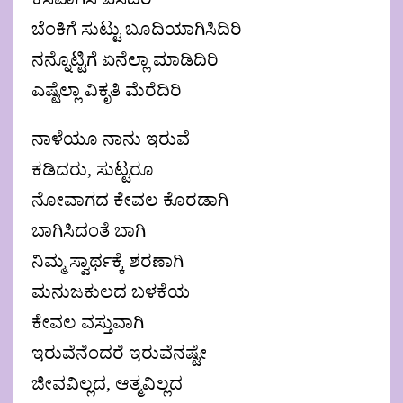
ಬೆಂಕಿಗೆ ಸುಟ್ಟು ಬೂದಿಯಾಗಿಸಿದಿರಿ
ನನ್ನೊಟ್ಟಿಗೆ ಏನೆಲ್ಲಾ ಮಾಡಿದಿರಿ
ಎಷ್ಟೆಲ್ಲಾ ವಿಕೃತಿ ಮೆರೆದಿರಿ
ನಾಳೆಯೂ ನಾನು ಇರುವೆ
ಕಡಿದರು, ಸುಟ್ಟರೂ
ನೋವಾಗದ ಕೇವಲ ಕೊರಡಾಗಿ
ಬಾಗಿಸಿದಂತೆ ಬಾಗಿ
ನಿಮ್ಮ ಸ್ವಾರ್ಥಕ್ಕೆ ಶರಣಾಗಿ
ಮನುಜಕುಲದ ಬಳಕೆಯ
ಕೇವಲ ವಸ್ತುವಾಗಿ
ಇರುವೆನೆಂದರೆ ಇರುವೆನಷ್ಟೇ
ಜೀವವಿಲ್ಲದ, ಆತ್ಮವಿಲ್ಲದ