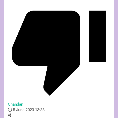
Chandan
5 June 2023 13:38