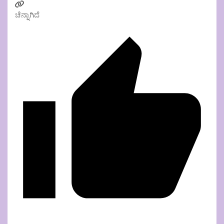
ಚೆನ್ನಾಗಿದೆ