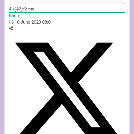
4
ಪ್ರತಿಕ್ರಿಯೆಗಳು
Banu
10 June 2023 08:01