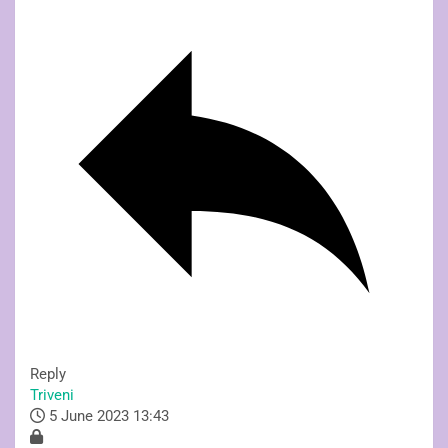
Reply
Triveni
5 June 2023 13:43