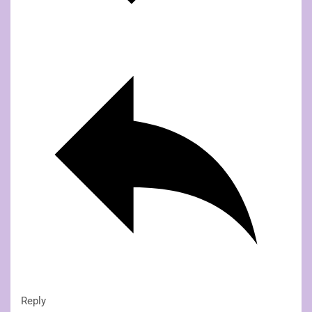
Reply