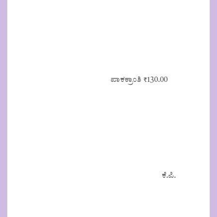
ಪಾಕಕ್ರಾಂತಿ
₹
130.00
ಕೆ.ಪಿ.