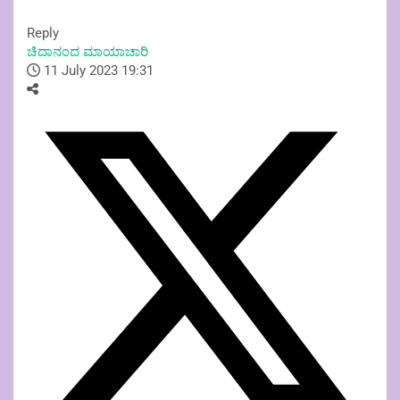
Reply
ಚಿದಾನಂದ ಮಾಯಾಚಾರಿ
11 July 2023 19:31