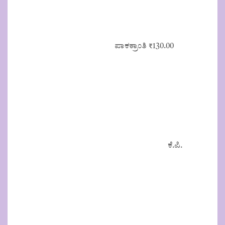
ಪಾಕಕ್ರಾಂತಿ
₹
130.00
ಕೆ.ಪಿ.