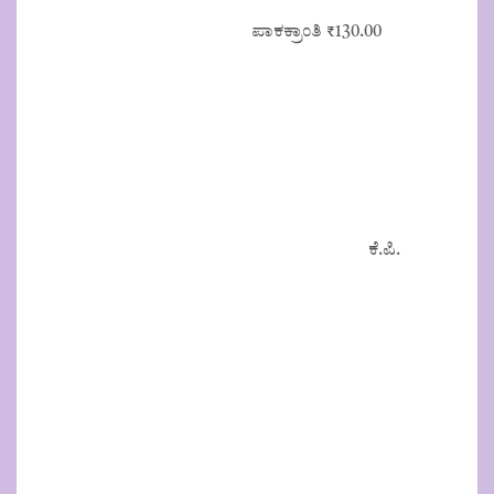
ಪಾಕಕ್ರಾಂತಿ
₹
130.00
ಕೆ.ಪಿ.