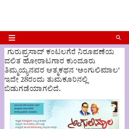
ಗುರುಪ್ರಸಾದ್ ಕಂಟಲಗೆರೆ ನಿರೂಪಣೆಯ
ದಲಿತ ಹೋರಾಟಗಾರ ಕುಂದೂರು
ತಿಮ್ಮಯ್ಯನವರ ಆತ್ಮಕಥನ ‘ಅಂಗುಲಿಮಾಲ’
ಇದೇ 28ರಂದು ತುಮಕೂರಿನಲ್ಲಿ
ಬಿಡುಗಡೆಯಾಗಲಿದೆ.