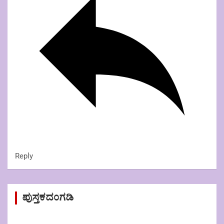
Reply
ಪುಸ್ತಕದಂಗಡಿ