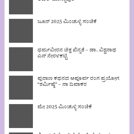
ಜೂನ್ 2025 ಮಿಂಚುಳ್ಳಿ ಸಂಚಿಕೆ
ಧರ್ಮವೀರನ ಚಿತ್ತ ಖಿನ್ನತೆ – ಡಾ. ವಿಶ್ವನಾಥ
ಎನ್ ನೇರಳಕಟ್ಟೆ
ಪುರಾಣ ಕಥನದ ಅಪೂರ್ವ ರಂಗ ಪ್ರಯೋಗ
“ಶರ್ಮಿಷ್ಠೆ” – ನಾ ದಿವಾಕರ
ಮೇ 2025 ಮಿಂಚುಳ್ಳಿ ಸಂಚಿಕೆ