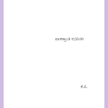
ಪಾಕಕ್ರಾಂತಿ
₹
130.00
ಕೆ.ಪಿ.