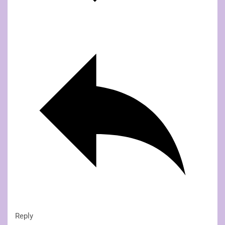
Reply