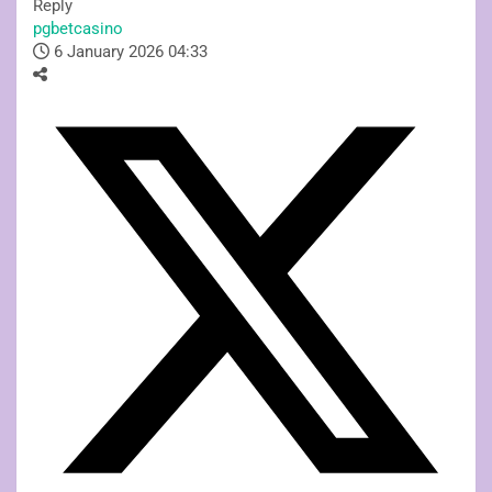
Reply
pgbetcasino
6 January 2026 04:33