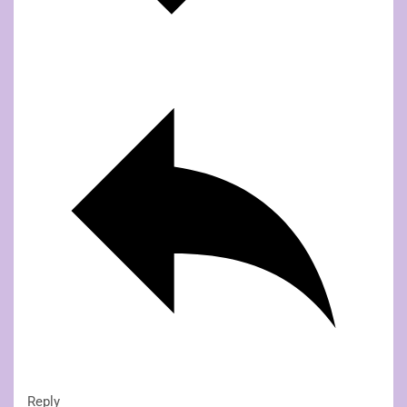
Reply