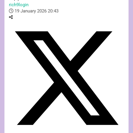
rich9login
19 January 2026 20:43