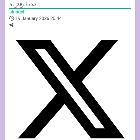
6
ಪ್ರತಿಕ್ರಿಯೆಗಳು
sinagph
19 January 2026 20:44