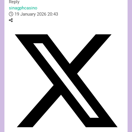
Reply
sinagphcasino
19 January 2026 20:43