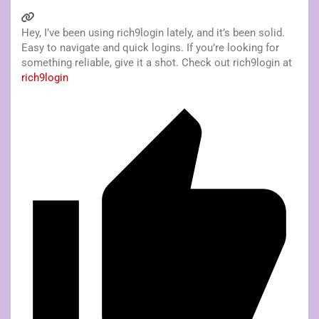
Hey, I’ve been using rich9login lately, and it’s been solid.
Easy to navigate and quick logins. If you’re looking for
something reliable, give it a shot. Check out rich9login at
rich9login