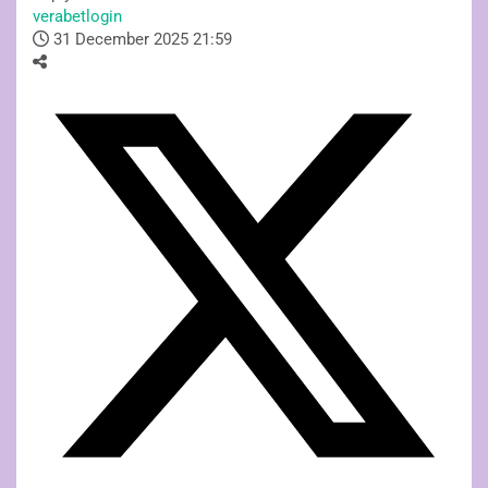
verabetlogin
31 December 2025 21:59