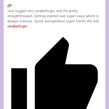
Just logged into verabetlogin, and it’s pretty
straightforward. Getting started was super easy, which is
always a bonus. Quick and painless login! Here’s the link:
verabetlogin