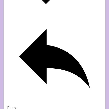
Reply