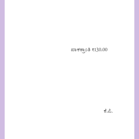
ಪಾಕಕ್ರಾಂತಿ
₹
130.00
ಕೆ.ಪಿ.