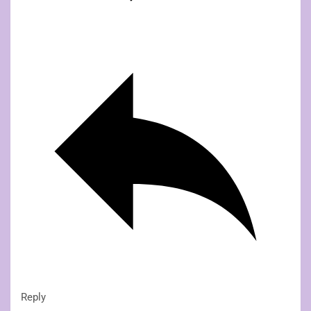
Reply