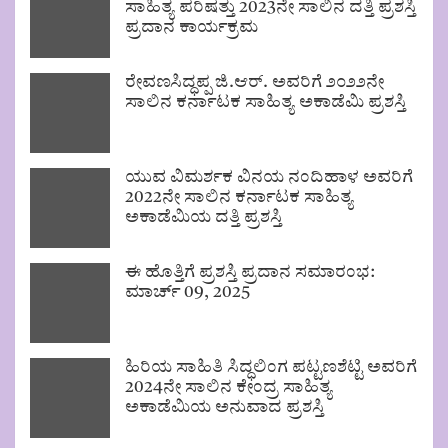
ಸಾಹಿತ್ಯ ಪರಿಷತ್ತು 2023ನೇ ಸಾಲಿನ ದತ್ತಿ ಪ್ರಶಸ್ತಿ
ಪ್ರದಾನ ಕಾರ್ಯಕ್ರಮ
ರೇವಣಸಿದ್ಧಪ್ಪ ಜಿ.ಆರ್. ಅವರಿಗೆ ೨೦೨೨ನೇ
ಸಾಲಿನ ಕರ್ನಾಟಕ ಸಾಹಿತ್ಯ ಅಕಾಡೆಮಿ ಪ್ರಶಸ್ತಿ
ಯುವ ವಿಮರ್ಶಕ ವಿನಯ ನಂದಿಹಾಳ ಅವರಿಗೆ
2022ನೇ ಸಾಲಿನ ಕರ್ನಾಟಕ ಸಾಹಿತ್ಯ
ಅಕಾಡೆಮಿಯ ದತ್ತಿ ಪ್ರಶಸ್ತಿ
ಈ ಹೊತ್ತಿಗೆ ಪ್ರಶಸ್ತಿ ಪ್ರದಾನ ಸಮಾರಂಭ:
ಮಾರ್ಚ್ 09, 2025
ಹಿರಿಯ ಸಾಹಿತಿ ಸಿದ್ಧಲಿಂಗ ಪಟ್ಟಣಶೆಟ್ಟಿ ಅವರಿಗೆ
2024ನೇ ಸಾಲಿನ ಕೇಂದ್ರ ಸಾಹಿತ್ಯ
ಅಕಾಡೆಮಿಯ ಅನುವಾದ ಪ್ರಶಸ್ತಿ