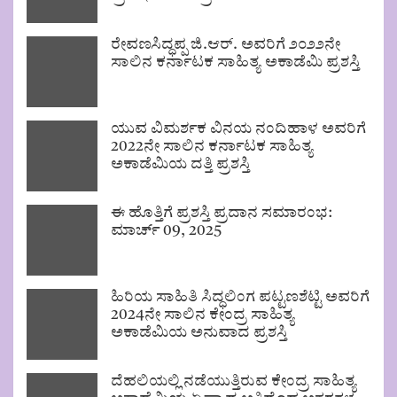
ರೇವಣಸಿದ್ಧಪ್ಪ ಜಿ.ಆರ್. ಅವರಿಗೆ ೨೦೨೨ನೇ
ಸಾಲಿನ ಕರ್ನಾಟಕ ಸಾಹಿತ್ಯ ಅಕಾಡೆಮಿ ಪ್ರಶಸ್ತಿ
ಯುವ ವಿಮರ್ಶಕ ವಿನಯ ನಂದಿಹಾಳ ಅವರಿಗೆ
2022ನೇ ಸಾಲಿನ ಕರ್ನಾಟಕ ಸಾಹಿತ್ಯ
ಅಕಾಡೆಮಿಯ ದತ್ತಿ ಪ್ರಶಸ್ತಿ
ಈ ಹೊತ್ತಿಗೆ ಪ್ರಶಸ್ತಿ ಪ್ರದಾನ ಸಮಾರಂಭ:
ಮಾರ್ಚ್ 09, 2025
ಹಿರಿಯ ಸಾಹಿತಿ ಸಿದ್ಧಲಿಂಗ ಪಟ್ಟಣಶೆಟ್ಟಿ ಅವರಿಗೆ
2024ನೇ ಸಾಲಿನ ಕೇಂದ್ರ ಸಾಹಿತ್ಯ
ಅಕಾಡೆಮಿಯ ಅನುವಾದ ಪ್ರಶಸ್ತಿ
ದೆಹಲಿಯಲ್ಲಿ ನಡೆಯುತ್ತಿರುವ ಕೇಂದ್ರ ಸಾಹಿತ್ಯ